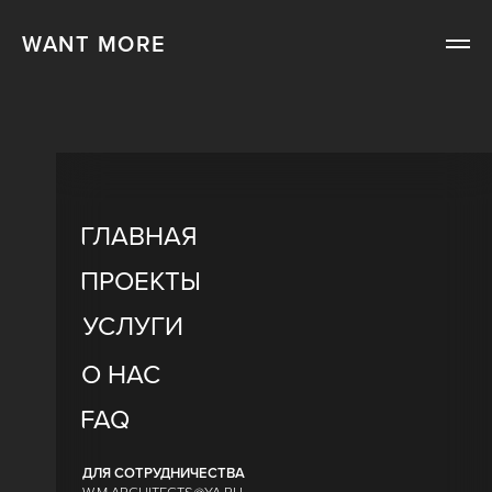
WANT MORE
ГЛАВНАЯ
ПРОЕКТЫ
УСЛУГИ
О НАС
FAQ
ДЛЯ СОТРУДНИЧЕСТВА