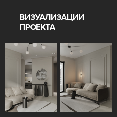
ВИЗУАЛИЗАЦИИ
ПРОЕКТА