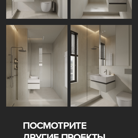
ПОСМОТРИТЕ
ДРУГИЕ ПРОЕКТЫ