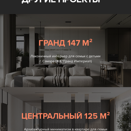
ГРАНД 147 М²
Лаконичный интерьер для семьи с детьми
г. Самара (ЖК "Гранд Империал)
ЦЕНТРАЛЬНЫЙ 125 М²
Архитектурный минимализм в квартире для семьи