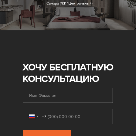
г. Самара (ЖК "Центральный)
ХОЧУ БЕСПЛАТНУЮ
КОНСУЛЬТАЦИЮ
+7