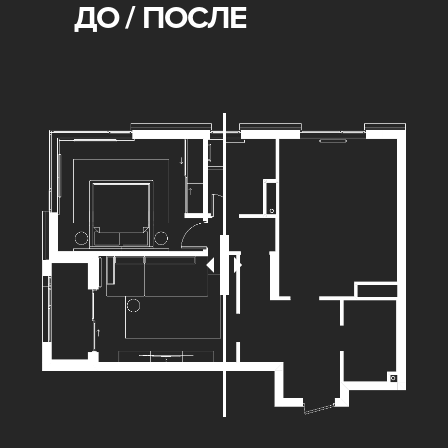
ДО / ПОСЛЕ