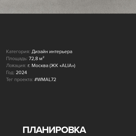
Категория:
Дизайн интерьера
Площадь:
72,8 м²
Лоĸация:
г. Москва (ЖК «ALIA»)
Год:
2024
Тег проекта:
#WMAL72
ПЛАНИРОВКА