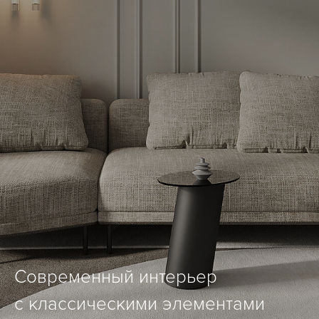
Современный интерьер
с классическими элементами