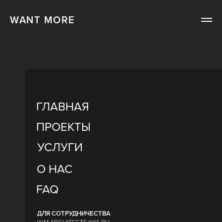
WANT MORE
ГЛАВНАЯ
ПРОЕКТЫ
УСЛУГИ
О НАС
FAQ
ДЛЯ СОТРУДНИЧЕСТВА