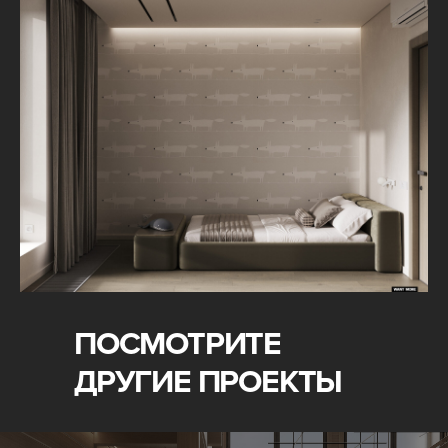
ПОСМОТРИТЕ
ДРУГИЕ ПРОЕКТЫ