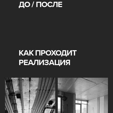
ДО / ПОСЛЕ
КАК ПРОХОДИТ
РЕАЛИЗАЦИЯ