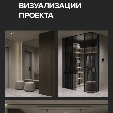
ВИЗУАЛИЗАЦИИ
ПРОЕКТА