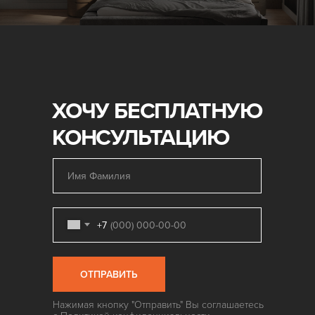
ХОЧУ БЕСПЛАТНУЮ
КОНСУЛЬТАЦИЮ
+7
ОТПРАВИТЬ
Нажимая кнопку "Отправить" Вы соглашаетесь